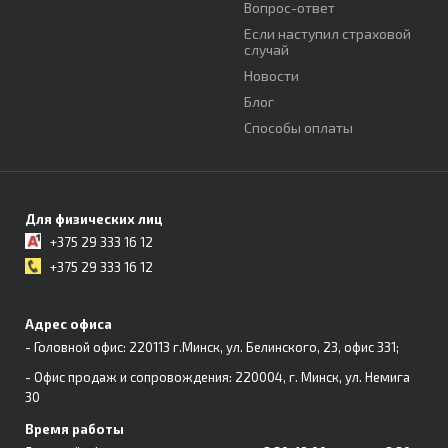
Вопрос-ответ
Если наступил страховой
случай
Новости
Блог
Способы оплаты
Для физических лиц
+375 29 333 16 12
+375 29 333 16 12
Адрес офиса
- Головной офис: 220113 г.Минск, ул. Белинского, 23, офис 331;
- Офис продаж и сопровождения: 220004, г. Минск, ул. Немига
30
Время работы