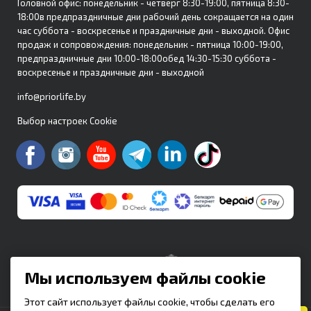
Головной офис:
понедельник - четверг 8:30-19:00, пятница 8:30-
18:00
в предпраздничные дни рабочий день сокращается на один
час
суббота - воскресенье и праздничные дни - выходной.
Офис
продаж и сопровождения: понедельник - пятница 10:00-19:00,
предпраздничные дни 10:00-18:00
обед 14:30-15:30
суббота -
воскресенье и праздничные дни - выходной
info@priorlife.by
Выбор настроек Cookie
Мы используем файлы cookie
Этот сайт использует файлы cookie, чтобы сделать его