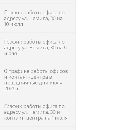
График работы офиса по
адресу ул. Немига, 30 на
10 июля
График работы офиса по
адресу ул. Немига, 30 на 6
июля
О графике работы офисов
и контакт-центра в
праздничные дни июля
2026 г.
График работы офиса по
адресу ул. Немига, 30 и
контакт-центра на 1 июля