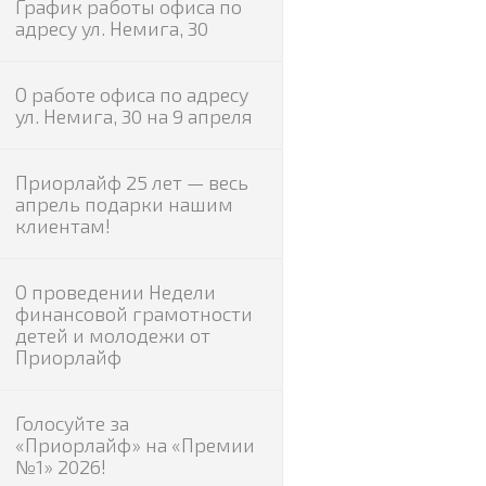
График работы офиса по
адресу ул. Немига, 30
О работе офиса по адресу
ул. Немига, 30 на 9 апреля
Приорлайф 25 лет — весь
апрель подарки нашим
клиентам!
О проведении Недели
финансовой грамотности
детей и молодежи от
Приорлайф
Голосуйте за
«Приорлайф» на «Премии
№1» 2026!