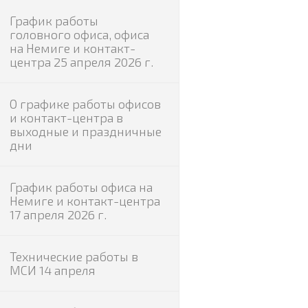
График работы
головного офиса, офиса
на Немиге и контакт-
центра 25 апреля 2026 г.
О графике работы офисов
и контакт-центра в
выходные и праздничные
дни
График работы офиса на
Немиге и контакт-центра
17 апреля 2026 г.
Технические работы в
МСИ 14 апреля